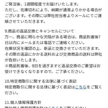
ご発注後、1週間程度でお届けいたします。
ただし、在庫切れにより、納期が通常よりかかる場合が
ございます。その際には弊社担当者よりメールにてご連
絡させていただきます。
9.商品の返品交換とキャンセルについて
万一、商品に明らかな欠陥がある場合は、商品到着後7
日以内にメールまたは電話でご連絡ください。
在庫状況を確認の上、新品と交換させていただきます。
その際の返品にかかる送料および交換商品の送料は弊社
が負担いたします。
※商品到着後、8日を過ぎますと返品交換のご要望はお
受けできなくなりますので、ご了承ください。
10.特定商取引に関する法律に基づく表記
特定商取引に関する法律に基づく表記は
こちら
をご覧く
ださい。
11.個人情報保護方針