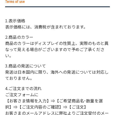
Terms of use
1.表示価格
表示価格には、消費税が含まれております。
2.商品のカラー
商品のカラーはディスプレイの性質上、実際のものと異
なって見える場合がございますので予めご了承くださ
い。
3.商品の発送について
発送は日本国内に限り、海外への発送については対応し
ておりません。
4.ご注文までの流れ
ご注文フォームに
【お客さま情報を入力】⇒【ご希望商品名･数量を選
択】⇒【ご注文内容のご確認】⇒【ご注文】
お客さまのメールアドレスに弊社よりご注文受付のメー