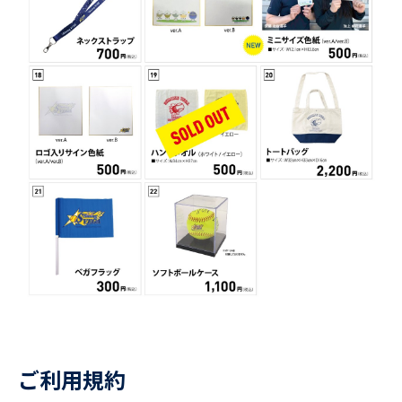
ご利用規約