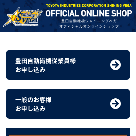
豊田自動織機従業員様
お申し込み
一般のお客様
お申し込み