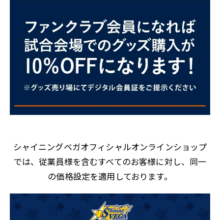
シャイニングベガオフィシャルオンラインショップ
では、従業員様を含むすべてのお客様に対し、同一
の価格設定を適用しております。