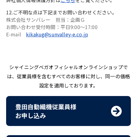
弊社個人情報保護方針は
こちら
をご覧ください。
12.ご不明な点は下記までお問い合わせください。
株式会社サンバレー 担当：企画Ｇ
お問い合わせ受付時間：平日9:00～17:00
E-mail
kikakug@sunvalley-e.co.jp
シャイニングベガオフィシャルオンラインショップで
は、従業員様を含むすべてのお客様に対し、同一の価格
設定を適用しております。
豊田自動織機従業員様
お申し込み