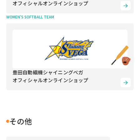
オフィシャルオンラインショップ
WOMEN’S SOFTBALL TEAM
豊田自動織機シャイニングベガ
オフィシャルオンラインショップ
その他