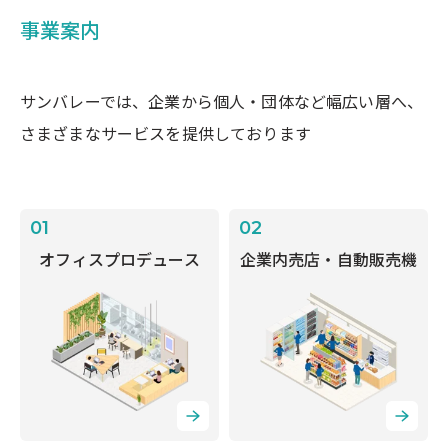
事業案内
サンバレーでは、企業から個人・団体など幅広い層へ、
さまざまなサービスを提供しております
01
02
オフィスプロデュース
企業内売店・自動販売機