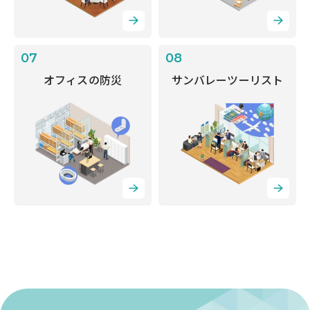
07
08
オフィスの防災
サンバレーツーリスト