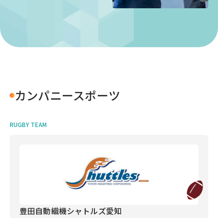
カンパニースポーツ
RUGBY TEAM
豊田自動織機シャトルズ愛知