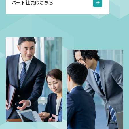
パート社員はこちら