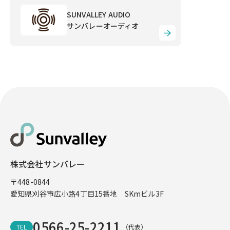
SUNVALLEY AUDIO
サンバレーオーディオ
株式会社サンバレー
〒448-0844
愛知県刈谷市広小路4丁目15番地 SKmビル3F
0566-25-2211
TEL
（代表）