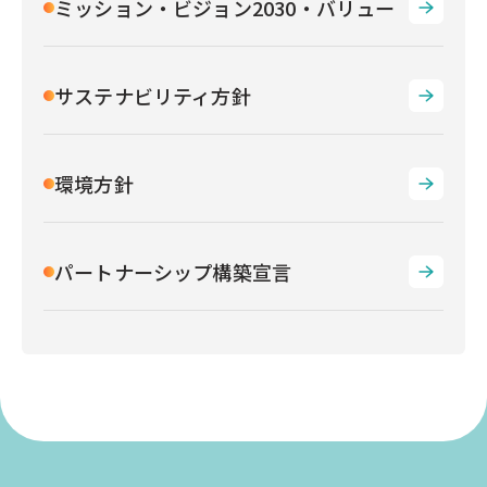
ミッション・ビジョン2030・バリュー
サステナビリティ方針
環境方針
パートナーシップ構築宣言