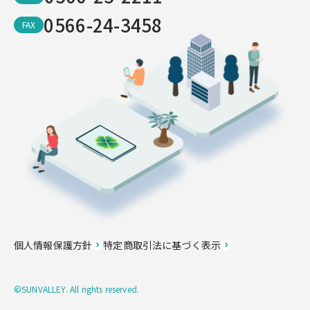
0566-24-3458
FAX
個人情報保護方針
特定商取引法に基づく表示
©SUNVALLEY. All rights reserved.