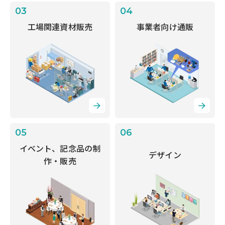
03
04
工場関連資材販売
事業者向け通販
05
06
イベント、記念品の制
デザイン
作・販売