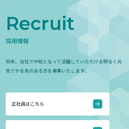
Recruit
採用情報
将来、当社で中核となって活躍していただける明るく元
気でやる気のある方を募集いたします。
正社員はこちら