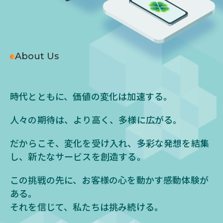
About Us
時代とともに、価値の変化は加速する。
人々の期待は、より高く、多様に広がる。
だからこそ、変化を受け入れ、多彩な発想を結集
し、
新たなサービスを創造する。
この挑戦の先に、お客様の心を動かす感動体験が
ある。
それを信じて、私たちは挑み続ける。